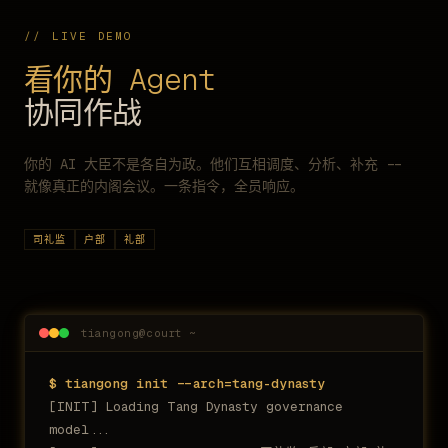
// LIVE DEMO
看你的 Agent
协同作战
你的 AI 大臣不是各自为政。他们互相调度、分析、补充 --
就像真正的内阁会议。一条指令，全员响应。
司礼监
户部
礼部
tiangong@court ~
$ tiangong init --arch=tang-dynasty
[INIT] Loading Tang Dynasty governance
model...